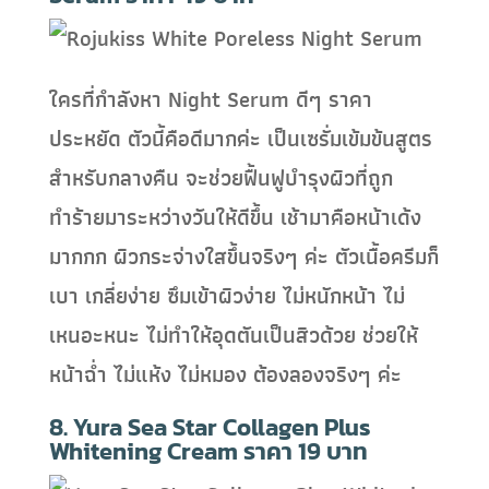
ใครที่กำลังหา Night Serum ดีๆ ราคา
ประหยัด ตัวนี้คือดีมากค่ะ เป็นเซรั่มเข้มข้นสูตร
สำหรับกลางคืน จะช่วยฟื้นฟูบำรุงผิวที่ถูก
ทำร้ายมาระหว่างวันให้ดีขึ้น เช้ามาคือหน้าเด้ง
มากกก ผิวกระจ่างใสขึ้นจริงๆ ค่ะ ตัวเนื้อครีมก็
เบา เกลี่ยง่าย ซึมเข้าผิวง่าย ไม่หนักหน้า ไม่
เหนอะหนะ ไม่ทำให้อุดตันเป็นสิวด้วย ช่วยให้
หน้าฉ่ำ ไม่แห้ง ไม่หมอง ต้องลองจริงๆ ค่ะ
8. Yura Sea Star Collagen Plus
Whitening Cream ราคา 19 บาท