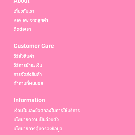
About
เกี่ยวกับเรา
Review จากลูกค้า
ติดต่อเรา
Customer Care
วิธีสั่งสินค้า
วิธีการชำระเงิน
การจัดส่งสินค้า
คำถามที่พบบ่อย
Information
เงื่อนไขและข้อตกลงในการใช้บริการ
นโยบายความเป็นส่วนตัว
นโยบายการคุ้มครองข้อมูล