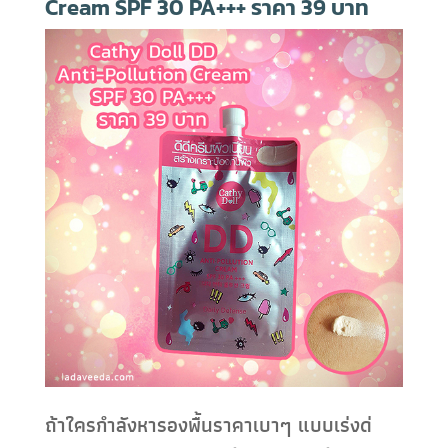
Cream SPF 30 PA+++ ราคา 39 บาท
ถ้าใครกำลังหารองพื้นราคาเบาๆ แบบเร่งด่