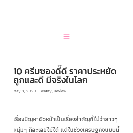
10 ครีมซองดี๊ดี ราคาประหยัด
ถูกและดี มีจริงในโลก
May 8, 2020
|
Beauty
,
Review
เรื่องปัญหาผิวหน้าเป็นเรื่องสำคัญที่ไม่ว่าสาวๆ
หนุ่มๆ ก็ละเลยไม่ได้ แต่ในช่วงเศรษฐกิจแบบนี้