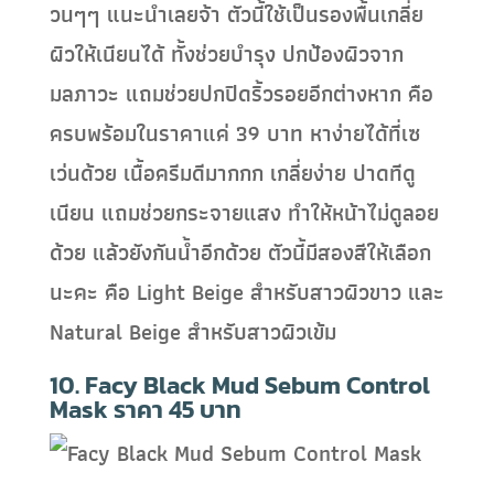
วนๆๆ แนะนำเลยจ้า ตัวนี้ใช้เป็นรองพื้นเกลี่ย
ผิวให้เนียนได้ ทั้งช่วยบำรุง ปกป้องผิวจาก
มลภาวะ แถมช่วยปกปิดริ้วรอยอีกต่างหาก คือ
ครบพร้อมในราคาแค่ 39 บาท หาง่ายได้ที่เซ
เว่นด้วย เนื้อครีมดีมากกก เกลี่ยง่าย ปาดทีดู
เนียน แถมช่วยกระจายแสง ทำให้หน้าไม่ดูลอย
ด้วย แล้วยังกันน้ำอีกด้วย ตัวนี้มีสองสีให้เลือก
นะคะ คือ Light Beige สำหรับสาวผิวขาว และ
Natural Beige สำหรับสาวผิวเข้ม
10. Facy Black Mud Sebum Control
Mask ราคา 45 บาท