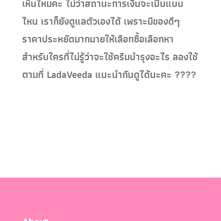
เห็นไหมคะ ไม่ว่าสถานะการเงินจะเป็นแบบ
ไหน เราก็ยังดูแลตัวเองได้ เพราะมีของดีๆ
ราคาประหยัดมากมายให้เลือกซื้อเลือกหา
สำหรับใครที่ไม่รู้ว่าจะใช้ครีมบำรุงอะไร ลองใช้
ตามที่ LadaVeeda แนะนำกันดูได้นะคะ ????