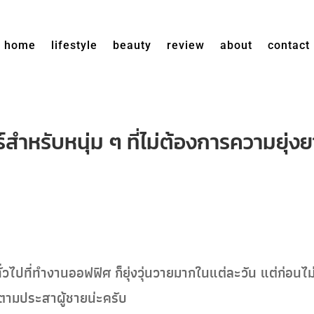
home
lifestyle
beauty
review
about
contact
สำหรับหนุ่ม ๆ ที่ไม่ต้องการความยุ่ง
ทั่วไปที่ทำงานออฟฟิศ ก็ยุ่งวุ่นวายมากในแต่ละวัน แต่ก่อนไ
 ก็ตามประสาผู้ชายน่ะครับ