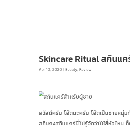
Skincare Ritual สกินแคร์
Apr 10, 2020
|
Beauty
,
Review
สวัสดีครับ โอ๊ตนะครับ โอ๊ตเป็นชายหนุ่ม
สกินคงสกินแคร์นี่ไม่รู้จักว่าใช้ยี่ห้อไหน