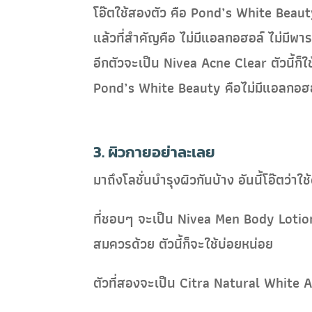
โอ๊ตใช้สองตัว คือ Pond’s White Beauty 
แล้วที่สำคัญคือ ไม่มีแอลกอฮอล์ ไม่มีพาร
อีกตัวจะเป็น Nivea Acne Clear ตัวนี้ก็
Pond’s White Beauty คือไม่มีแอลกอฮอล์
3. ผิวกายอย่าละเลย
มาถึงโลชั่นบำรุงผิวกันบ้าง อันนี้โอ๊ตว่าใ
ที่ชอบๆ จะเป็น Nivea Men Body Lotion
สมควรด้วย ตัวนี้ก็จะใช้บ่อยหน่อย
ตัวที่สองจะเป็น Citra Natural White Au