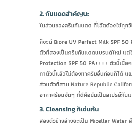
2. กันแดดสำคัญนะ
ในส่วนของครีมกันแดด ที่โอ๊ตต้องใช้ทุกว
ก็จะมี Biore UV Perfect Milk SPF 50 P
ตัวที่สองเป็นครีมกันแดดแบรนด์ใหม่ แ
Protection SPF 50 PA++++ ตัวนี้เนื้อค
ทาตัวนี้แล้วไม่ต้องทาครีมอื่นก่อนก็ได้ 
ส่วนตัวที่สาม Nature Republic Califor
อากาศร้อนจัดๆ ที่ดีคือมันเป็นสเปรย์กัน
3. Cleansing ก็เช่นกัน
สองตัวข้างล่างจะเป็น Micellar Water 