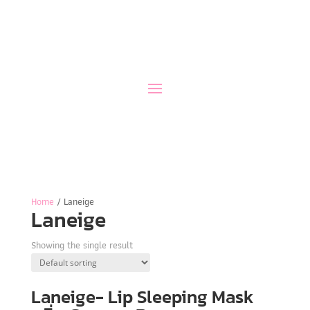
Home
/ Laneige
Laneige
Showing the single result
Laneige- Lip Sleeping Mask