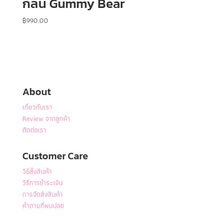
กลิ่น Gummy Bear
฿
990.00
About
เกี่ยวกับเรา
Review จากลูกค้า
ติดต่อเรา
Customer Care
วิธีสั่งสินค้า
วิธีการชำระเงิน
การจัดส่งสินค้า
คำถามที่พบบ่อย