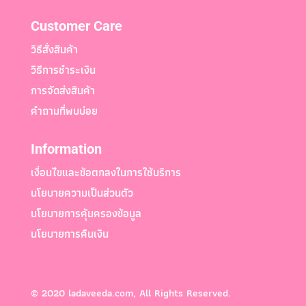
Customer Care
วิธีสั่งสินค้า
วิธีการชำระเงิน
การจัดส่งสินค้า
คำถามที่พบบ่อย
Information
เงื่อนไขและข้อตกลงในการใช้บริการ
นโยบายความเป็นส่วนตัว
นโยบายการคุ้มครองข้อมูล
นโยบายการคืนเงิน
© 2020 ladaveeda.com, All Rights Reserved.